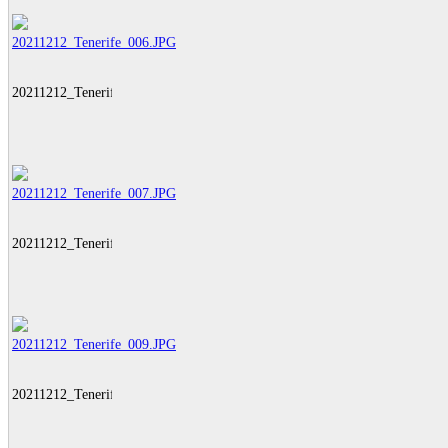
20211212_Tenerife_006.JPG
20211212_Tenerife_007.JPG
20211212_Tenerife_009.JPG