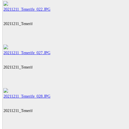
20211211_Tenerife_022.JPG
20211211_Tenerife_027.JPG
20211211_Tenerife_028.JPG