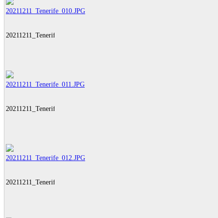
20211211_Tenerife_010.JPG
20211211_Tenerife_011.JPG
20211211_Tenerife_012.JPG