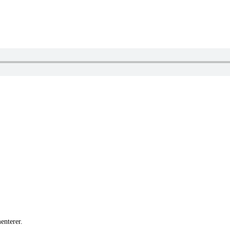
enterer.